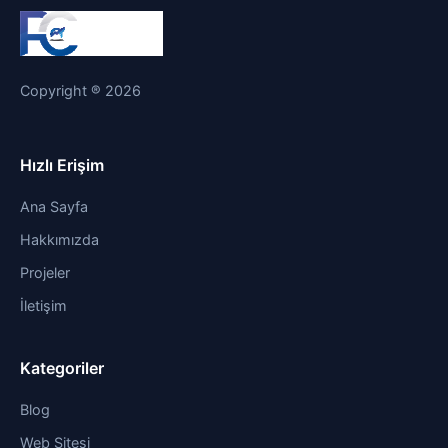
Copyright ® 2026
Hızlı Erişim
Ana Sayfa
Hakkımızda
Projeler
İletişim
Kategoriler
Blog
Web Sitesi