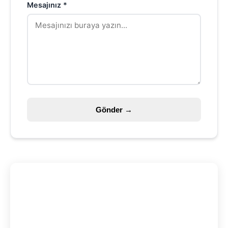
Mesajınız *
Gönder →