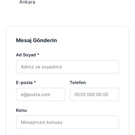
Ankara
Mesaj Gönderin
Ad Soyad *
E-posta *
Telefon
Konu